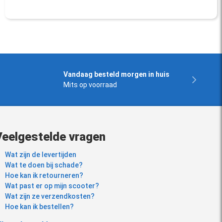
Vandaag besteld morgen in huis
Mits op voorraad
Veelgestelde vragen
Wat zijn de levertijden
Wat te doen bij schade?
Hoe kan ik retourneren?
Wat past er op mijn scooter?
Wat zijn ze verzendkosten?
Hoe kan ik bestellen?