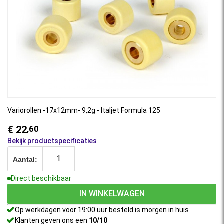
Variorollen -17x12mm- 9,2g - Italjet Formula 125
€ 22
,60
Bekijk productspecificaties
Aantal:
Direct beschikbaar
IN WINKELWAGEN
Op werkdagen voor 19:00 uur besteld is morgen in huis
Klanten geven ons een
10/10