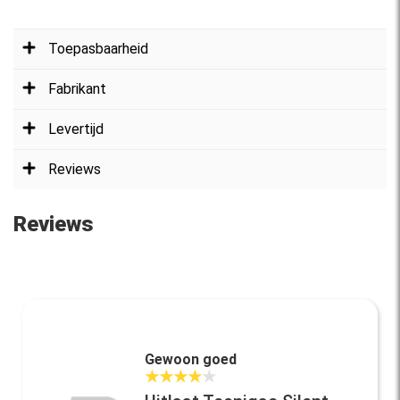
Toepasbaarheid
Fabrikant
Levertijd
Reviews
Reviews
Gewoon goed
★
★
★
★
★