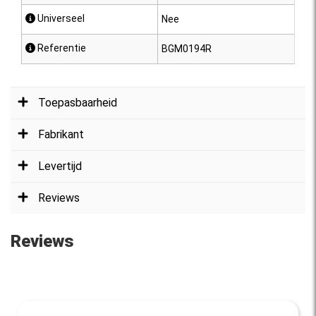
 Universeel
Nee
 Referentie
BGM0194R
Toepasbaarheid
Fabrikant
Levertijd
Reviews
Reviews